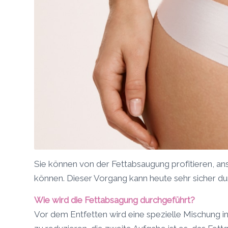
Sie können von der Fettabsaugung profitieren, an
können. Dieser Vorgang kann heute sehr sicher d
Wie wird die Fettabsagung durchgeführt?
Vor dem Entfetten wird eine spezielle Mischung in