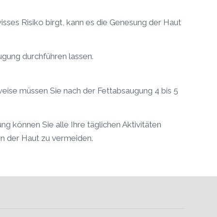
sses Risiko birgt, kann es die Genesung der Haut
gung durchführen lassen.
ise müssen Sie nach der Fettabsaugung 4 bis 5
 können Sie alle Ihre täglichen Aktivitäten
rn der Haut zu vermeiden.