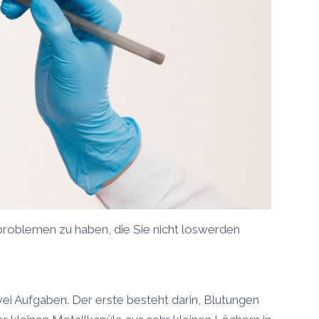
problemen zu haben, die Sie nicht loswerden
wei Aufgaben. Der erste besteht darin, Blutungen