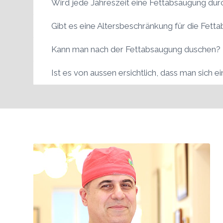
Wird jede Jahreszeit eine Fettabsaugung dur
Gibt es eine Altersbeschränkung für die Fett
Kann man nach der Fettabsaugung duschen?
Ist es von aussen ersichtlich, dass man sich