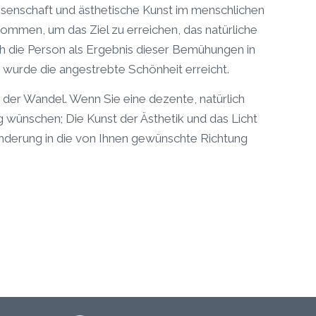
enschaft und ästhetische Kunst im menschlichen
men, um das Ziel zu erreichen, das natürliche
h die Person als Ergebnis dieser Bemühungen in
, wurde die angestrebte Schönheit erreicht.
st der Wandel. Wenn Sie eine dezente, natürlich
ünschen; Die Kunst der Ästhetik und das Licht
nderung in die von Ihnen gewünschte Richtung