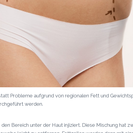
statt Probleme aufgrund von regionalen Fett und Gewichts
urchgeführt werden.
 den Bereich unter der Haut injiziert. Diese Mischung hat z