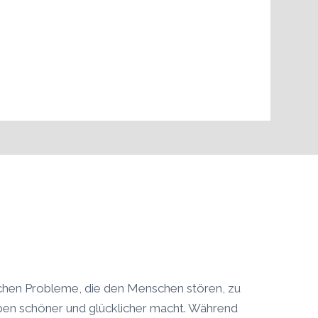
rlichen Probleme, die den Menschen stören, zu
eben schöner und glücklicher macht. Während