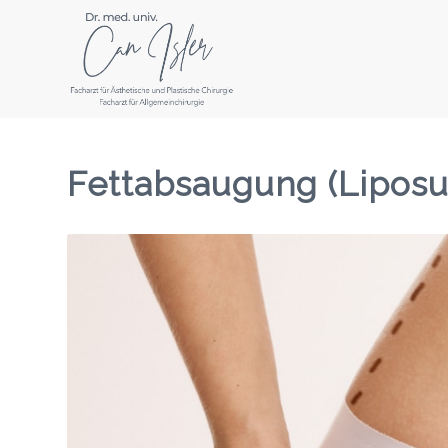
Fettabsaugung (Liposu