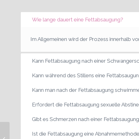
Wie lange dauert eine Fettabsaugung?
Im Allgemeinen wird der Prozess innerhalb vo
Kann Fettabsaugung nach einer Schwangersc
Kann während des Stillens eine Fettabsaugu
Kann man nach der Fettabsaugung schwimm
Erfordert die Fettabsaugung sexuelle Abstin
Gibt es Schmerzen nach einer Fettabsaugun
Ist die Fettabsaugung eine Abnahmemethod
Vaginoplastik