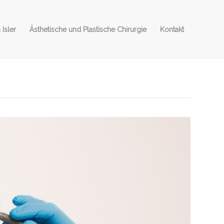
 Isler
Ästhetische und Plastische Chirurgie
Kontakt