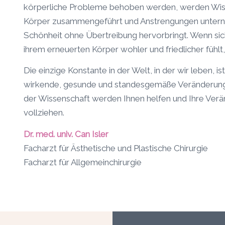
körperliche Probleme behoben werden, werden Wiss
Körper zusammengeführt und Anstrengungen unternom
Schönheit ohne Übertreibung hervorbringt. Wenn sic
ihrem erneuerten Körper wohler und friedlicher fühlt
Die einzige Konstante in der Welt, in der wir leben, i
wirkende, gesunde und standesgemäße Veränderung w
der Wissenschaft werden Ihnen helfen und Ihre Verä
vollziehen.
Dr. med. univ. Can Isler
Facharzt für Ästhetische und Plastische Chirurgie
Facharzt für Allgemeinchirurgie