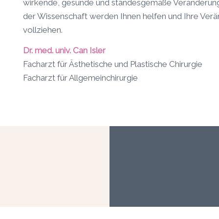
wirkende, gesunde und standesgemäße Veränderung w
der Wissenschaft werden Ihnen helfen und Ihre Verä
vollziehen.
Dr. med. univ. Can Isler
Facharzt für Ästhetische und Plastische Chirurgie
Facharzt für Allgemeinchirurgie