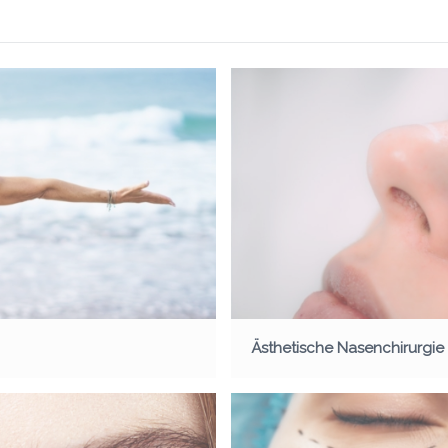
Ästhetische Nasenchirurgie