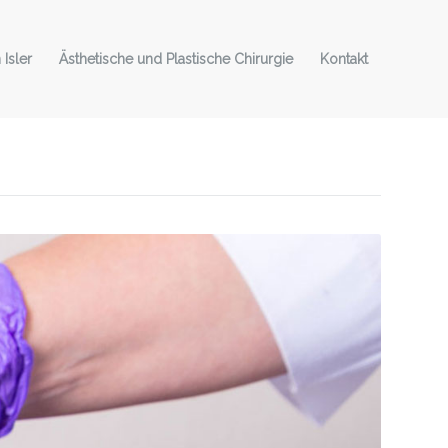
 Isler
Ästhetische und Plastische Chirurgie
Kontakt