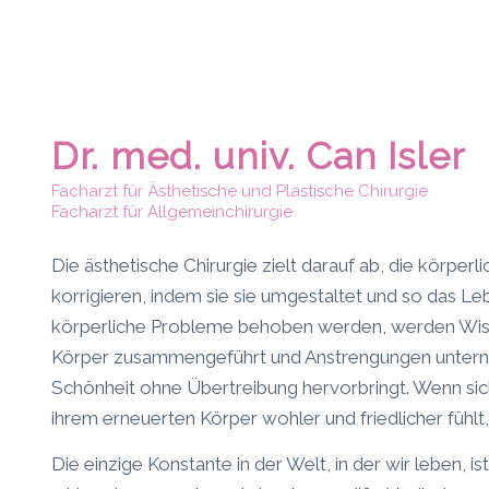
Dr. med. univ. Can Isler
Facharzt für Ästhetische und Plastische Chirurgie
Facharzt für Allgemeinchirurgie
Die ästhetische Chirurgie zielt darauf ab, die körpe
korrigieren, indem sie sie umgestaltet und so das L
körperliche Probleme behoben werden, werden Wiss
Körper zusammengeführt und Anstrengungen unternom
Schönheit ohne Übertreibung hervorbringt. Wenn sic
ihrem erneuerten Körper wohler und friedlicher fühlt
Die einzige Konstante in der Welt, in der wir leben, i