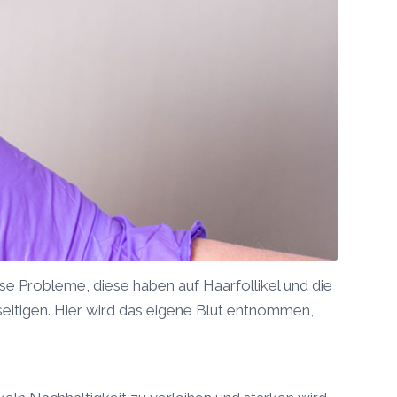
se Probleme, diese haben auf Haarfollikel und die
itigen. Hier wird das eigene Blut entnommen,