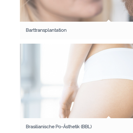
Barttransplantation
Brasilianische Po-Ästhetik (BBL)