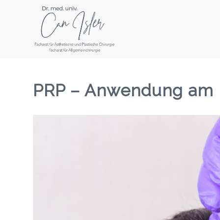
PRP – Anwendung am 