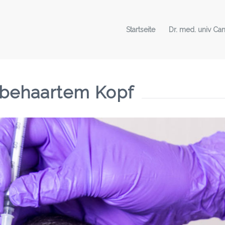
Startseite
Dr. med. univ Can
behaartem Kopf