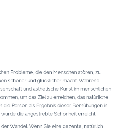
rlichen Probleme, die den Menschen stören, zu
eben schöner und glücklicher macht. Während
enschaft und ästhetische Kunst im menschlichen
men, um das Ziel zu erreichen, das natürliche
h die Person als Ergebnis dieser Bemühungen in
, wurde die angestrebte Schönheit erreicht.
st der Wandel. Wenn Sie eine dezente, natürlich